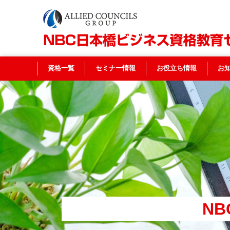
資格一覧
セミナー情報
お役立ち情報
お
N