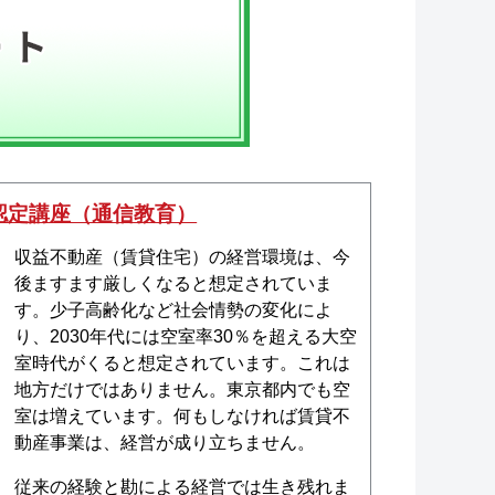
認定講座（通信教育）
収益不動産（賃貸住宅）の経営環境は、今
後ますます厳しくなると想定されていま
す。少子高齢化など社会情勢の変化によ
り、2030年代には空室率30％を超える大空
室時代がくると想定されています。これは
地方だけではありません。東京都内でも空
室は増えています。何もしなければ賃貸不
動産事業は、経営が成り立ちません。
従来の経験と勘による経営では生き残れま