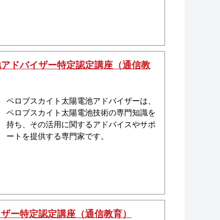
池アドバイザー特定認定講座（通信教
ペロブスカイト太陽電池アドバイザーは、
ペロブスカイト太陽電池技術の専門知識を
持ち、その活用に関するアドバイスやサポ
ートを提供する専門家です。
イザー特定認定講座（通信教育）