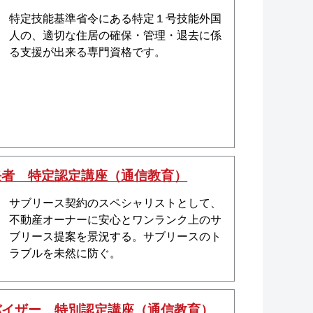
特定技能基準省令にある特定１号技能外国
人の、適切な住居の確保・管理・退去に係
る支援が出来る専門資格です。
任者 特定認定講座（通信教育）
サブリース契約のスペシャリストとして、
不動産オーナーに安心とワンランク上のサ
ブリース提案を景況する。サブリースのト
ラブルを未然に防ぐ。
バイザー 特別認定講座（通信教育）