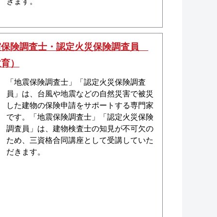
きます。
震保険調査士・認定火災保険調査員
教育）
「地震保険調査士」「認定火災保険調査
員」は、台風や地震などの自然災害で被災
した建物の保険申請をサポートする専門家
です。「地震保険調査士」「認定火災保険
調査員」は、建物検査士の知見が不可欠の
ため、三資格合同講座として受講していた
だきます。