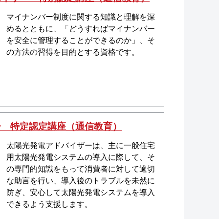
マイナンバー制度に関する知識と理解を深
めるとともに、「どうすればマイナンバー
を安全に管理することができるのか」、そ
の方法の習得を目的とする資格です。
ー 特定認定講座（通信教育）
太陽光発電アドバイザーは、主に一般住宅
用太陽光発電システムの導入に際して、そ
の専門的知識をもって消費者に対して適切
な助言を行い、導入後のトラブルを未然に
防ぎ、安心して太陽光発電システムを導入
できるよう支援します。