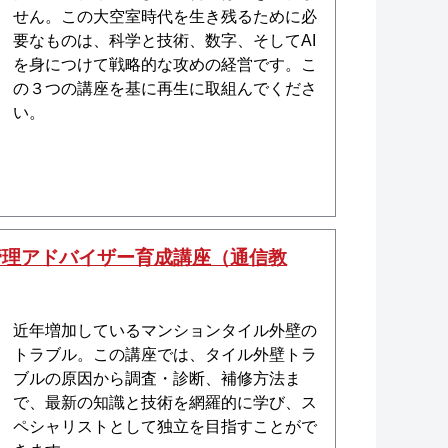
せん。この大空室時代を生き残るために必
要なものは、科学と技術、数字、そしてAI
を身につけて戦略的な攻めの経営です。こ
の３つの講座を基に再生に取組んでくださ
い。
管理アドバイザー育成講座（通信教
近年増加しているマンションタイル外壁の
トラブル。この講座では、タイル外壁トラ
ブルの原因から調査・診断、補修方法ま
で、最新の知識と技術を網羅的に学び、ス
ペシャリストとして独立を目指すことがで