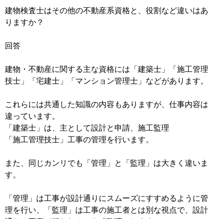
建物検査士はその他の不動産系資格と、役割など違いはあ
りますか？
回答
建物・不動産に関する主な資格には「建築士」「施工管理
技士」「宅建士」「マンション管理士」などがあります。
これらには共通した知識の内容もありますが、仕事内容は
違っています。
「建築士」は、主として設計と申請、施工監理
「施工管理技士」工事の管理を行います。
また、同じカンリでも「管理」と「監理」は大きく違いま
す。
「管理」は工事が設計通りにスムーズにすすめるように管
理を行い、「監理」は工事の施工者とは別な視点で、設計