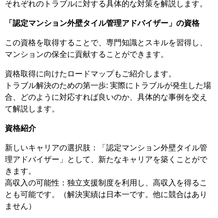
それぞれのトラブルに対する具体的な対策を解説します。
「認定マンション外壁タイル管理アドバイザー」の資格
この資格を取得することで、専門知識とスキルを習得し、
マンションの保全に貢献することができます。
資格取得に向けたロードマップもご紹介します。
トラブル解決のための第一歩: 実際にトラブルが発生した場
合、どのように対応すれば良いのか、具体的な事例を交え
て解説します。
資格紹介
新しいキャリアの選択肢：「認定マンション外壁タイル管
理アドバイザー」として、新たなキャリアを築くことがで
きます。
高収入の可能性：独立支援制度を利用し、高収入を得るこ
とも可能です。（解決実績は日本一です。他に競合はあり
ません）