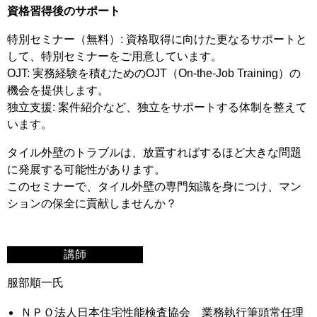
資格習得後のサポート
特別セミナー（無料）: 資格取得に向けた更なるサポートと
して、特別セミナーをご用意しています。
OJT: 実務経験を積むためのOJT（On-the-Job Training）の
機会を提供します。
独立支援: 案件紹介など、独立をサポートする体制を整えて
います。
タイル外壁のトラブルは、放置すればするほど大きな問題
に発展する可能性があります。
このセミナーで、タイル外壁の専門知識を身につけ、マン
ションの保全に貢献しませんか？
講師
服部順一氏
ＮＰＯ法人日本住宅性能検査協会 業務執行筆頭常任理