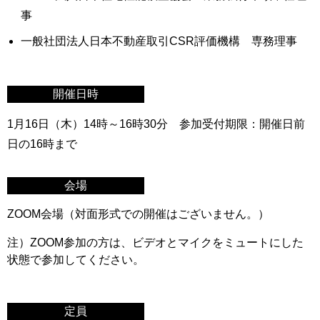
事
一般社団法人日本不動産取引CSR評価機構 専務理事
開催日時
1月16日（木）14時～16時30分 参加受付期限：開催日前
日の16時まで
会場
ZOOM会場（対面形式での開催はございません。）
注）ZOOM参加の方は、ビデオとマイクをミュートにした
状態で参加してください。
定員