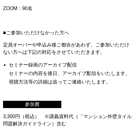
ZOOM：90名
■ご参加いただけなかった方へ
定員オーバーや申込み後ご都合があわず、ご参加いただけ
ない方へは下記の対応をさせていただきます。
セミナー録画のアーカイブ配信
セミナーの内容を後日、アーカイブ配信をいたします。
視聴方法等の詳細は追ってご連絡いたします。
参加費
3,300円（税込） ※講義資料代（「マンション外壁タイル
問題解決ガイドライン）含む