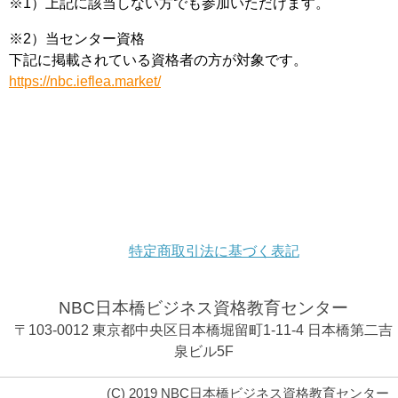
※1）上記に該当しない方でも参加いただけます。
※2）当センター資格
下記に掲載されている資格者の方が対象です。
https://nbc.ieflea.market/
特定商取引法に基づく表記
NBC日本橋ビジネス資格教育センター
〒103-0012 東京都中央区日本橋堀留町1-11-4 日本橋第二吉
泉ビル5F
(C) 2019 NBC日本橋ビジネス資格教育センター