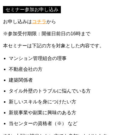
セミナー参加お申し込み
お申し込みは
コチラ
から
※​参加受付期限：開催日前日の16時まで
本セミナーは下記の方を対象とした内容です。
マンション管理組合の理事
不動産会社の方
建築関係者
タイル外壁のトラブルに悩んでいる方
新しいスキルを身につけたい方
新規事業や副業に興味のある方
当センターの資格者（※） など