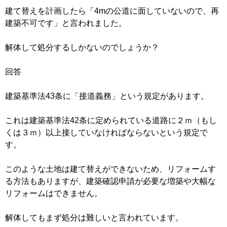
建て替えを計画したら「4mの公道に面していないので、再
建築不可です」と言われました。
解体して処分するしかないのでしょうか？
回答
建築基準法43条に「接道義務」という規定があります。
これは建築基準法42条に定められている道路に２ｍ（もし
くは３ｍ）以上接していなければならないという規定で
す。
このような土地は建て替えができないため、リフォームす
る方法もありますが、建築確認申請が必要な増築や大幅な
リフォームはできません。
解体してもまず処分は難しいと言われています。