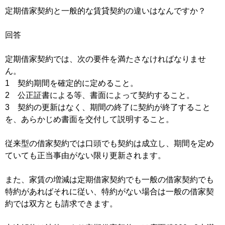
定期借家契約と一般的な賃貸契約の違いはなんですか？
回答
定期借家契約では、次の要件を満たさなければなりませ
ん。
1 契約期間を確定的に定めること。
2 公正証書による等、書面によって契約すること。
3 契約の更新はなく、期間の終了に契約が終了すること
を、あらかじめ書面を交付して説明すること。
従来型の借家契約では口頭でも契約は成立し、期間を定め
ていても正当事由がない限り更新されます。
また、家賃の増減は定期借家契約でも一般の借家契約でも
特約があればそれに従い、特約がない場合は一般の借家契
約では双方とも請求できます。