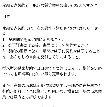
定期借家契約と一般的な賃貸契約の違いはなんですか？
回答
定期借家契約では、次の要件を満たさなければなりませ
ん。
1 契約期間を確定的に定めること。
2 公正証書による等、書面によって契約すること。
3 契約の更新はなく、期間の終了に契約が終了すること
を、あらかじめ書面を交付して説明すること。
従来型の借家契約では口頭でも契約は成立し、期間を定め
ていても正当事由がない限り更新されます。
また、家賃の増減は定期借家契約でも一般の借家契約でも
特約があればそれに従い、特約がない場合は一般の借家契
約では双方とも請求できます。