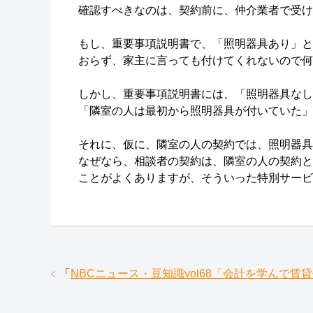
確認すべきなのは、契約前に、仲介業者で受け
もし、重要事項説明書で、「照明器具あり」と
おらず、家主に言っても付けてくれないので何
しかし、重要事項説明書には、「照明器具なし
「隣室の人は最初から照明器具が付いていた」
それに、仮に、隣室の人の契約では、照明器具
なぜなら、相談者の契約は、隣室の人の契約と
ことがよくありますが、そういった特別サービ
「
NBCニュース・豆知識vol68「会計を学んで