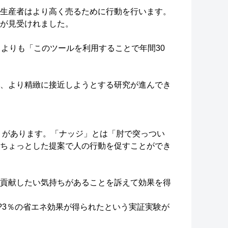
生産者はより高く売るために行動を行います。
が見受けれました。
よりも「このツールを利用することで年間30
、より精緻に接近しようとする研究が進んでき
」があります。「ナッジ」とは「肘で突っつい
ちょっとした提案で人の行動を促すことができ
貢献したい気持ちがあることを訴えて効果を得
?3％の省エネ効果が得られたという実証実験が