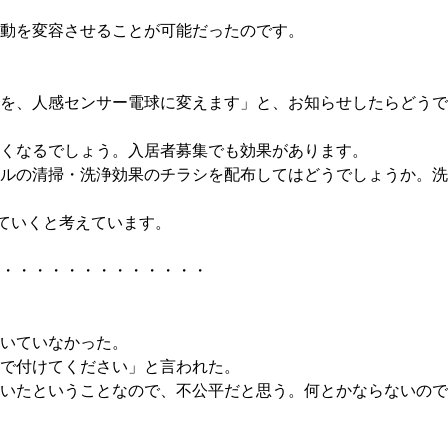
動を変容させることが可能だったのです。
を、人感センサー電球に変えます」と、お知らせしたらどうで
くなるでしょう。入居者募集でも効果があります。
ルの清掃・洗浄効果のチラシを配布してはどうでしょうか。洗
っていくと考えています。
・・・・・・・・・・・・・
いていなかった。
で付けてください」と言われた。
いたということなので、不公平だと思う。何とかならないので