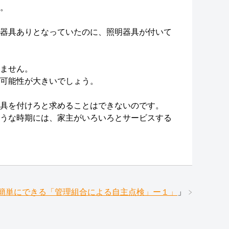
。
器具ありとなっていたのに、照明器具が付いて
ません。
可能性が大きいでしょう。
具を付けろと求めることはできないのです。
うな時期には、家主がいろいろとサービスする
0「簡単にできる「管理組合による自主点検」ー１」
」