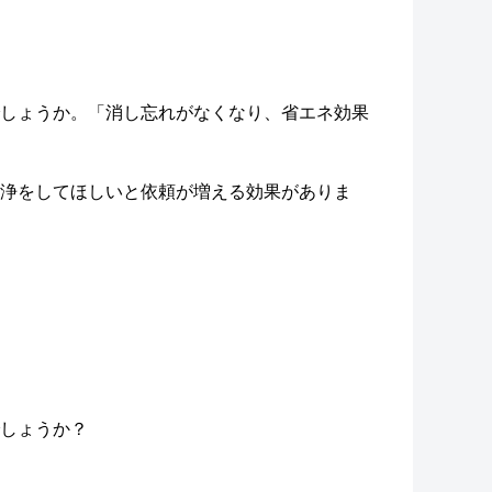
しょうか。「消し忘れがなくなり、省エネ効果
浄をしてほしいと依頼が増える効果がありま
しょうか？